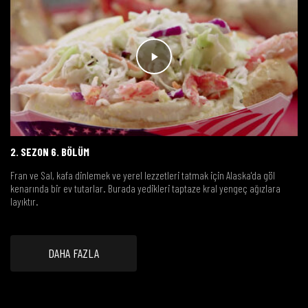
2. SEZON 6. BÖLÜM
Fran ve Sal, kafa dinlemek ve yerel lezzetleri tatmak için Alaska'da göl
kenarında bir ev tutarlar. Burada yedikleri taptaze kral yengeç ağızlara
layıktır.
DAHA FAZLA