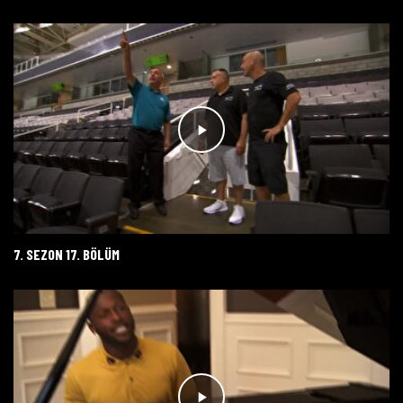
7. SEZON 17. BÖLÜM