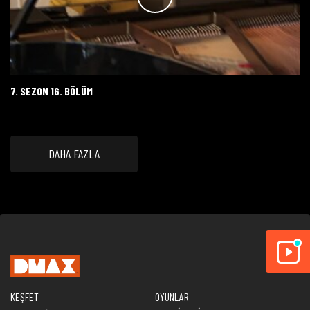
7. SEZON 16. BÖLÜM
DAHA FAZLA
KEŞFET
OYUNLAR