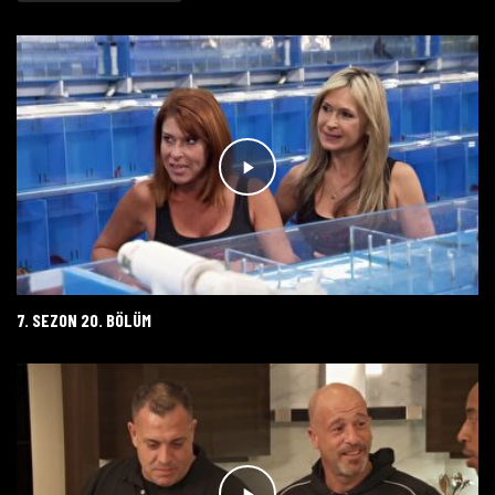
7. SEZON 20. BÖLÜM