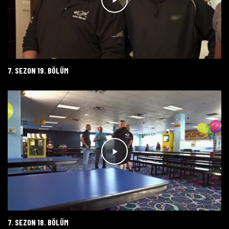
7. SEZON 19. BÖLÜM
7. SEZON 18. BÖLÜM