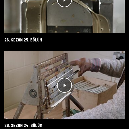
26. SEZON 25. BÖLÜM
26. SEZON 24. BÖLÜM