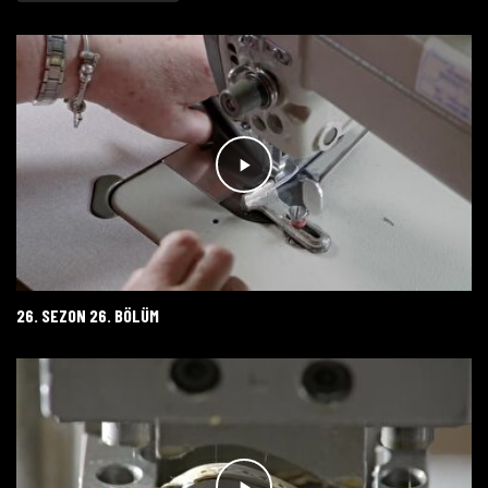
26. SEZON 26. BÖLÜM