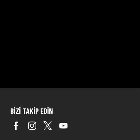
BİZİ TAKİP EDİN