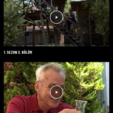
1. SEZON 3. BÖLÜM