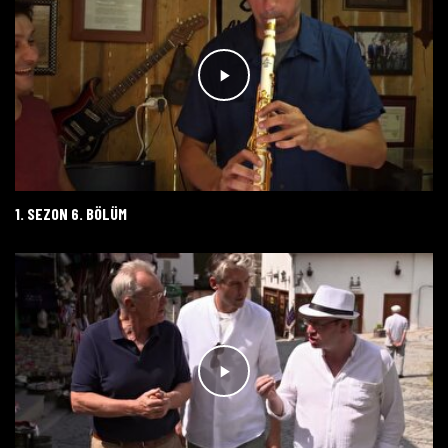
1. SEZON 6. BÖLÜM