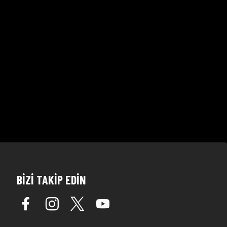
BİZİ TAKİP EDİN