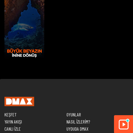
KEŞFET
OYUNLAR
YAYIN AKIŞI
NASIL İZLERİM?
CANLI İZLE
UYDUDA DMAX