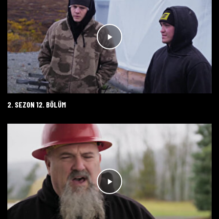
2. SEZON 12. BÖLÜM