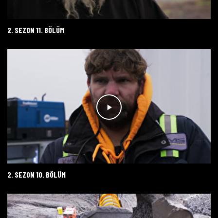
2. SEZON 11. BÖLÜM
2. SEZON 10. BÖLÜM