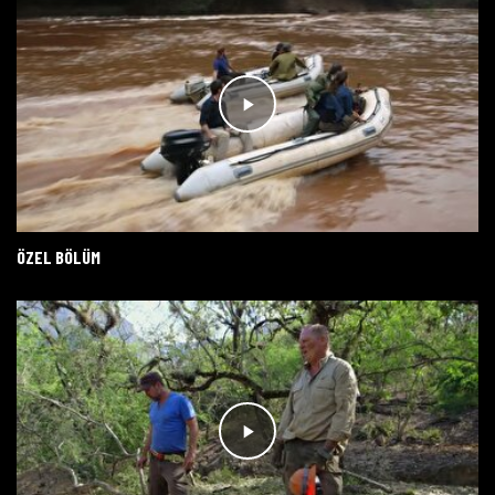
ÖZEL BÖLÜM