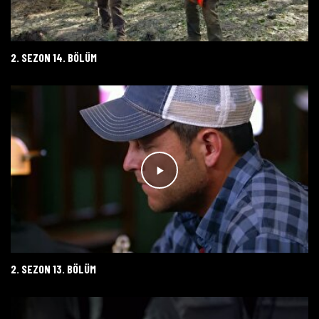
2. SEZON 14. BÖLÜM
2. SEZON 13. BÖLÜM