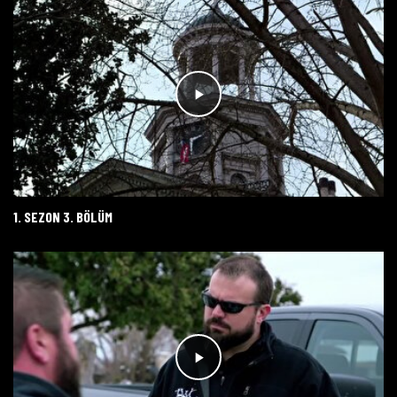
1. SEZON 3. BÖLÜM