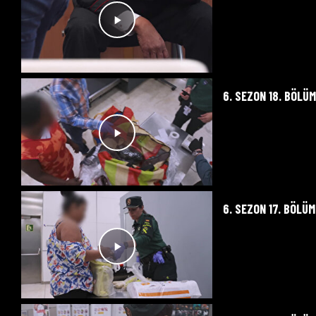
6. SEZON 18. BÖLÜ
6. SEZON 17. BÖLÜM