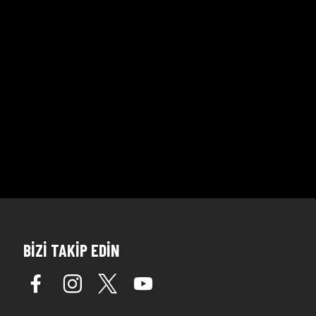
BİZİ TAKİP EDİN