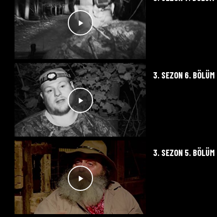
3. SEZON 6. BÖLÜM
3. SEZON 5. BÖLÜM