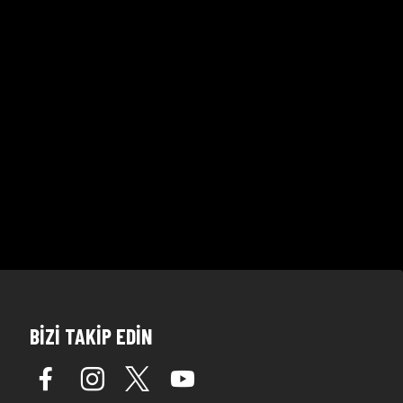
BİZİ TAKİP EDİN