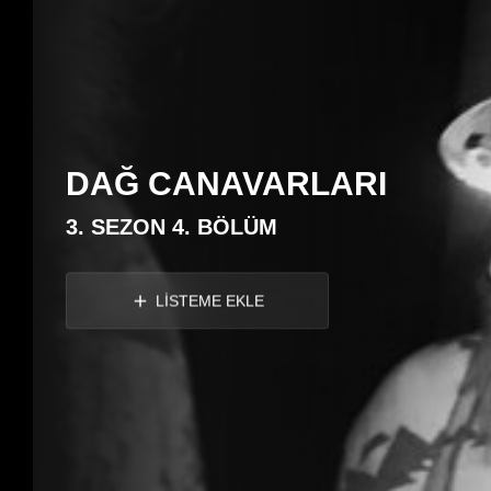
DAĞ CANAVARLARI
3. SEZON 4. BÖLÜM
LİSTEME EKLE