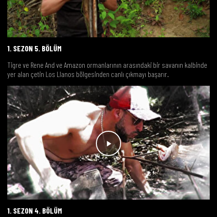
1. SEZON 5. BÖLÜM
Tigre ve Rene And ve Amazon ormanlarının arasındaki bir savanın kalbinde
yer alan çetin Los Llanos bölgesinden canlı çıkmayı başarır.
1. SEZON 4. BÖLÜM