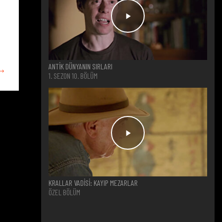
ANTİK DÜNYANIN SIRLARI
1. SEZON 10. BÖLÜM
KRALLAR VADİSİ: KAYIP MEZARLAR
ÖZEL BÖLÜM