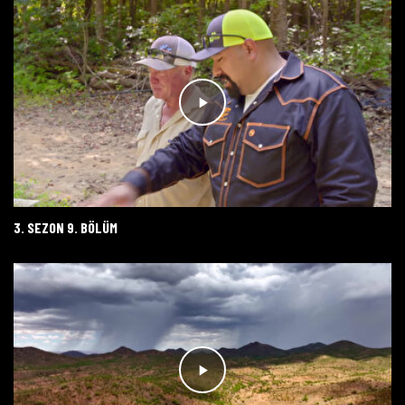
3. SEZON 9. BÖLÜM