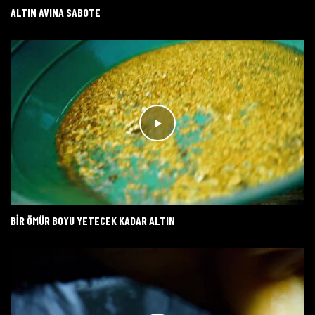
ALTIN AVINA SABOTE
BIR ÖMÜR BOYU YETECEK KADAR ALTIN