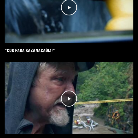
"ÇOK PARA KAZANACAĞIZ!"