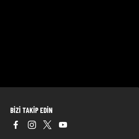
BİZİ TAKİP EDİN