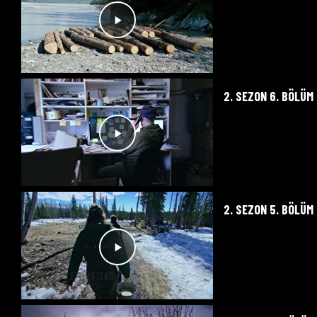
2. SEZON 6. BÖLÜM
2. SEZON 5. BÖLÜM