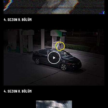
4. SEZON 9. BÖLÜM
4. SEZON 8. BÖLÜM