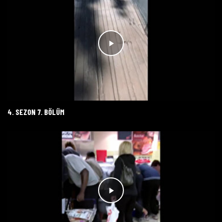
4. SEZON 7. BÖLÜM