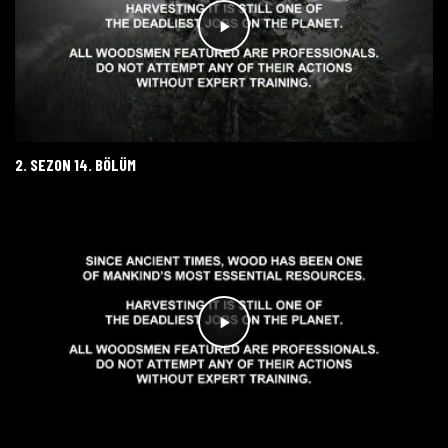
2. SEZON 14. BÖLÜM