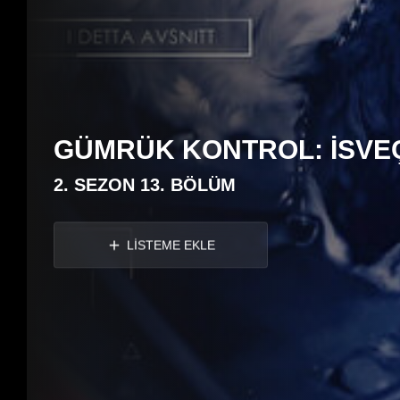
GÜMRÜK KONTROL: İSVE
2. SEZON 13. BÖLÜM
LİSTEME EKLE