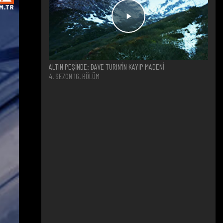
ALTIN PEŞİNDE: DAVE TURIN'İN KAYIP MADENİ
4. SEZON 16. BÖLÜM