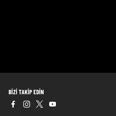
BİZİ TAKİP EDİN