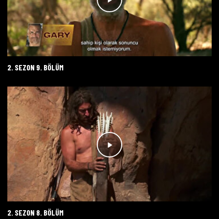
2. SEZON 9. BÖLÜM
2. SEZON 8. BÖLÜM