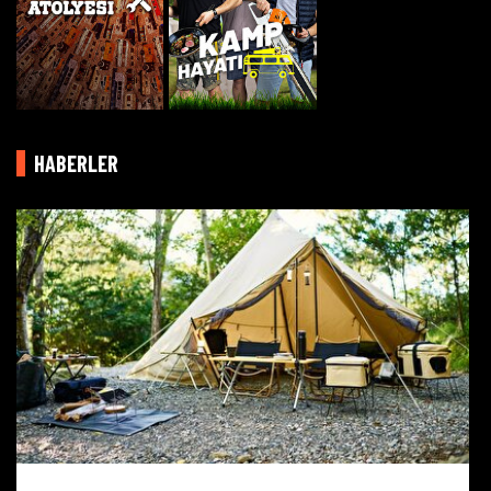
HABERLER