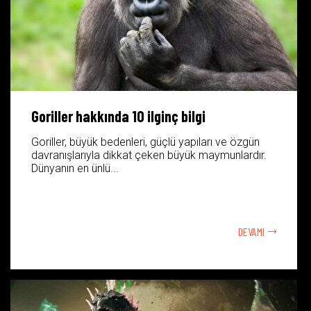
Goriller hakkında 10 ilginç bilgi
Goriller, büyük bedenleri, güçlü yapıları ve özgün
davranışlarıyla dikkat çeken büyük maymunlardır.
Dünyanın en ünlü...
DEVAMI