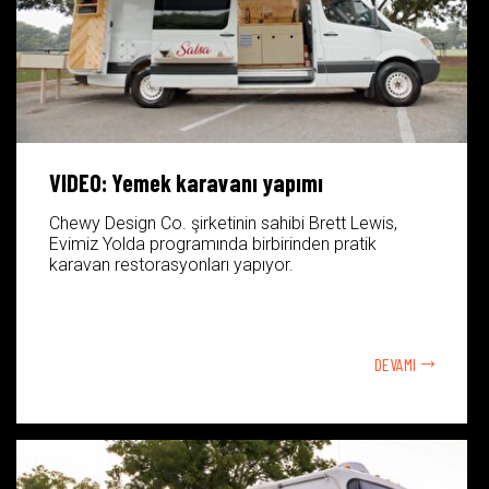
VIDEO: Yemek karavanı yapımı
Chewy Design Co. şirketinin sahibi Brett Lewis,
Evimiz Yolda programında birbirinden pratik
karavan restorasyonları yapıyor.
DEVAMI