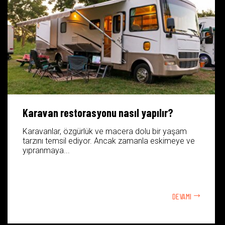
Karavan restorasyonu nasıl yapılır?
Karavanlar, özgürlük ve macera dolu bir yaşam
tarzını temsil ediyor. Ancak zamanla eskimeye ve
yıpranmaya...
DEVAMI