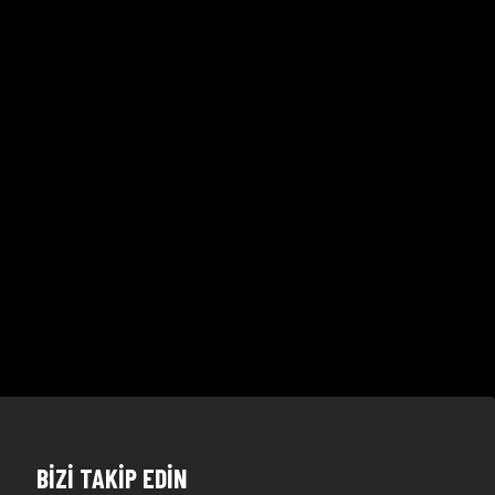
BİZİ TAKİP EDİN