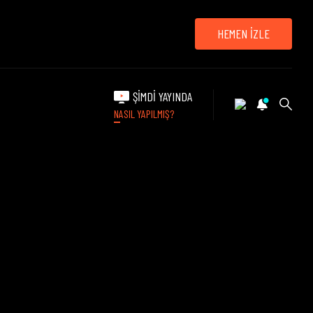
HEMEN İZLE
ŞİMDİ YAYINDA
NASIL YAPILMIŞ?