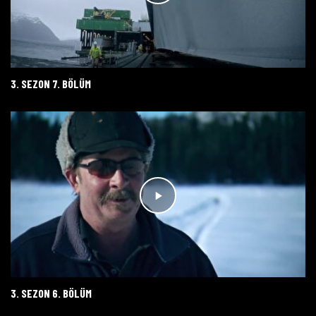
3. SEZON 7. BÖLÜM
3. SEZON 6. BÖLÜM