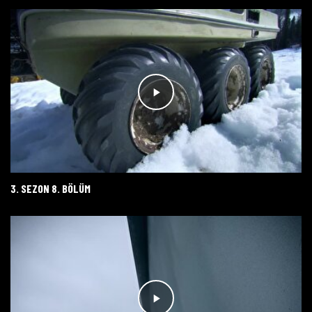
3. SEZON 8. BÖLÜM