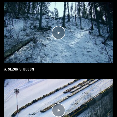
3. SEZON 5. BÖLÜM